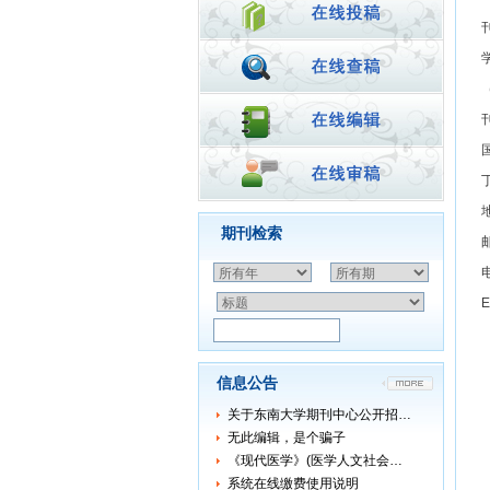
期刊检索
电
E
信息公告
关于东南大学期刊中心公开招…
无此编辑，是个骗子
《现代医学》(医学人文社会…
系统在线缴费使用说明