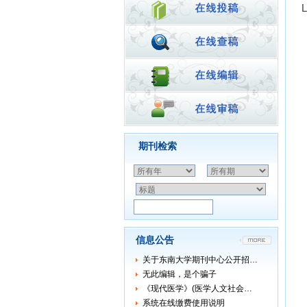
期刊检索
信息公告
关于东南大学期刊中心公开招…
无此编辑，是个骗子
《现代医学》(医学人文社会…
系统在线缴费使用说明