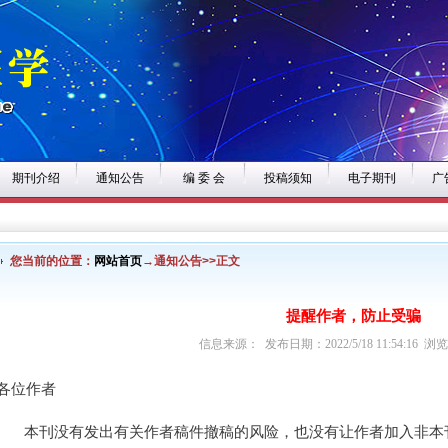
期刊介绍
通知公告
编 委 会
投稿须知
电子期刊
广
您当前的位置：
网站首页
→通知公告>>正文
提醒作者，防止受骗
信息来源： 发布日期：2022/5/18 11:54:16 浏
各位作者
本刊没有发出有关作者稿件撤稿的风险，也没有让作者加入非本刊工作人