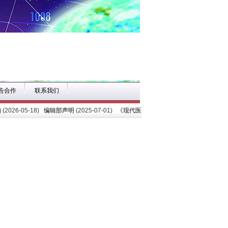
告合作
联系我们
(2026-05-18)
编辑部声明
(2025-07-01)
《现代医学》(医学人文社会科学专辑) 20